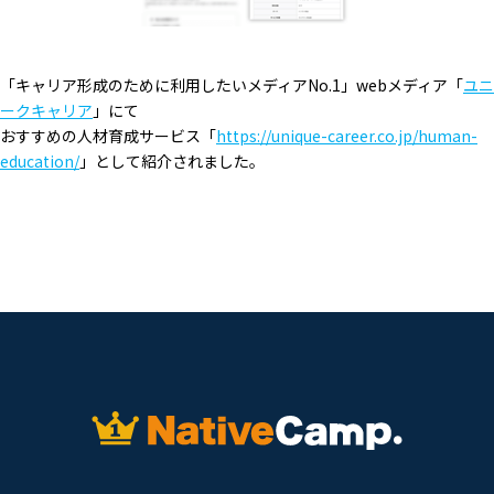
「キャリア形成のために利用したいメディアNo.1」webメディア「
ユニ
ークキャリア
」にて
おすすめの人材育成サービス「
https://unique-career.co.jp/human-
education/
」として紹介されました。