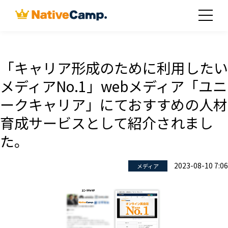
「キャリア形成のために利用したい
メディアNo.1」webメディア「ユニ
ークキャリア」にておすすめの人材
育成サービスとして紹介されまし
た。
2023-08-10 7:06
メディア