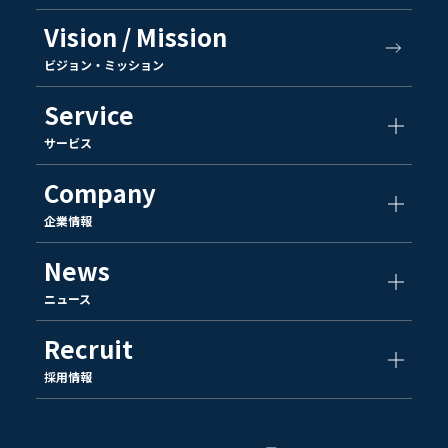
Vision / Mission
ビジョン・ミッション
Service
サービス
Company
企業情報
News
ニュース
Recruit
採用情報