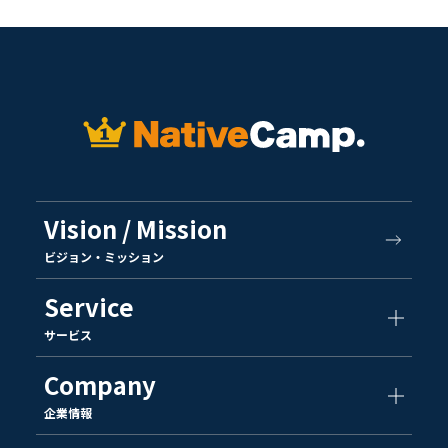
Vision / Mission
ビジョン・ミッション
Service
サービス
Company
企業情報