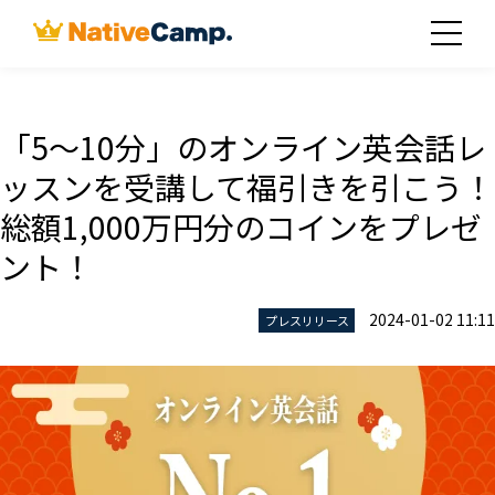
「5〜10分」のオンライン英会話レ
ッスンを受講して福引きを引こう！
総額1,000万円分のコインをプレゼ
ント！
2024-01-02 11:11
プレスリリース