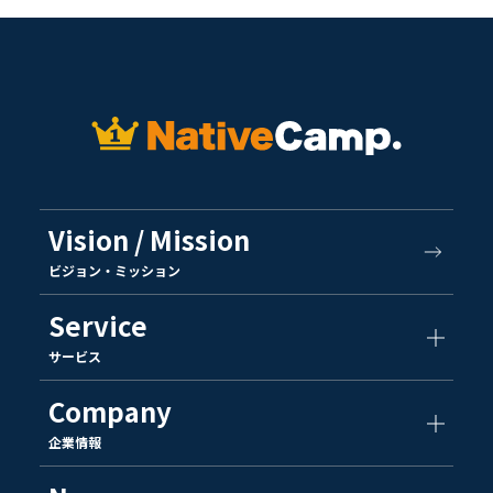
Vision / Mission
ビジョン・ミッション
Service
サービス
Company
企業情報