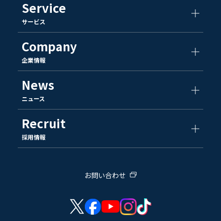
Service
サービス
Company
企業情報
News
ニュース
Recruit
採用情報
お問い合わせ