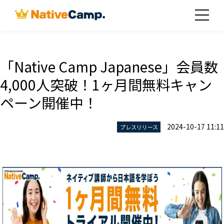
「Native Camp Japanese」会員数
4,000人突破！1ヶ月間無料キャン
ペーン開催中！
2024-10-17 11:11
プレスリリース