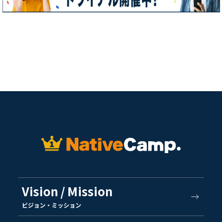
Vision / Mission
ビジョン・ミッション