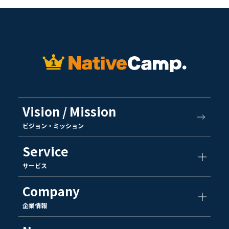
Vision / Mission
ビジョン・ミッション
Service
サービス
Company
企業情報