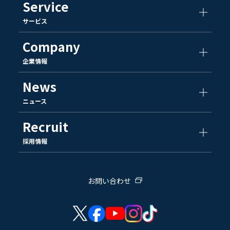
Service
サービス
Company
企業情報
News
ニュース
Recruit
採用情報
お問い合わせ