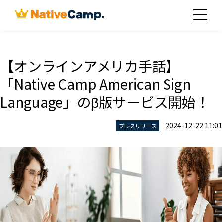
【オンラインアメリカ手話】
「Native Camp American Sign
Language」のβ版サービス開始！
2024-12-22 11:01
プレスリリース