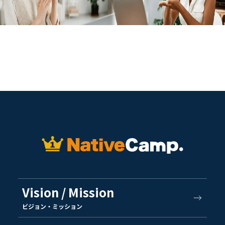
Vision / Mission
ビジョン・ミッション