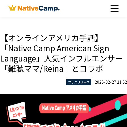
【オンラインアメリカ手話】
「Native Camp American Sign
Language」人気インフルエンサー
「難聴ママ/Reina」とコラボ
2025-02-27 11:52
プレスリリース