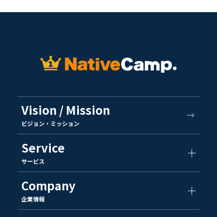
Vision / Mission
ビジョン・ミッション
Service
サービス
Company
企業情報