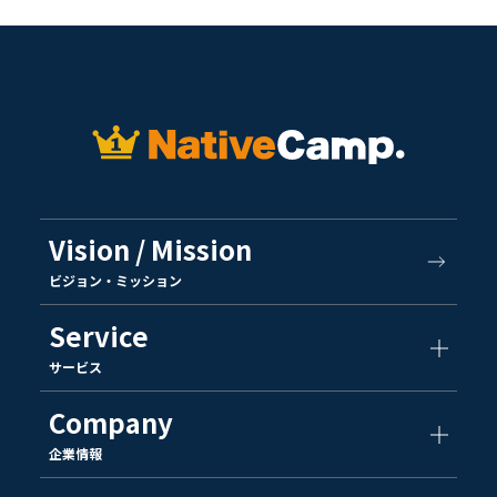
Vision / Mission
ビジョン・ミッション
Service
サービス
Company
企業情報