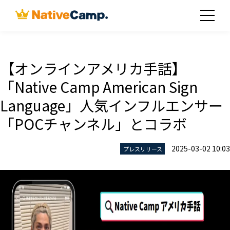
【オンラインアメリカ手話】
「Native Camp American Sign
Language」人気インフルエンサー
「POCチャンネル」とコラボ
2025-03-02 10:03
プレスリリース