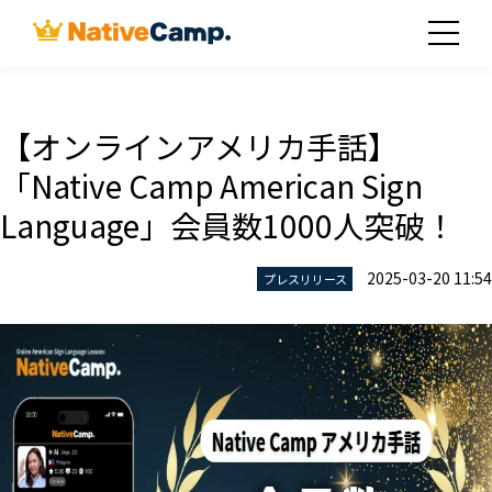
【オンラインアメリカ手話】
「Native Camp American Sign
Language」会員数1000人突破！
2025-03-20 11:54
プレスリリース