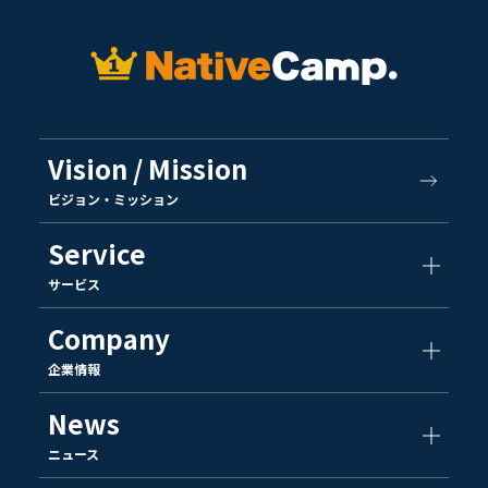
Vision / Mission
ビジョン・ミッション
Service
サービス
Company
企業情報
News
ニュース