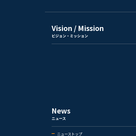
Vision / Mission
ビジョン・ミッション
News
ニュース
ニューストップ