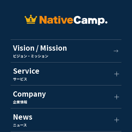
Vision / Mission
ビジョン・ミッション
Service
サービス
Company
企業情報
News
ニュース