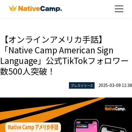
【オンラインアメリカ手話】
「Native Camp American Sign
Language」公式TikTokフォロワー
数500人突破！
2025-03-09 11:38
プレスリリース