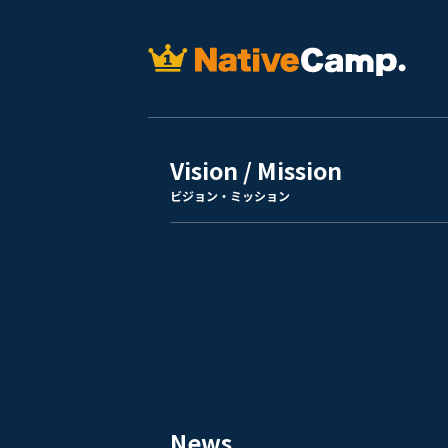
Vision / Mission
ビジョン・ミッション
News