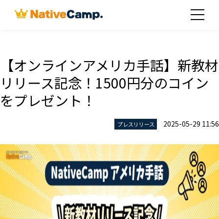
【オンラインアメリカ手話】新教材
リリース記念！1500円分のコイン
をプレゼント！
2025-05-29 11:56
プレスリリース