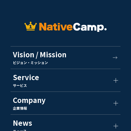
Vision / Mission
ビジョン・ミッション
Service
サービス
Company
企業情報
News
ニュース