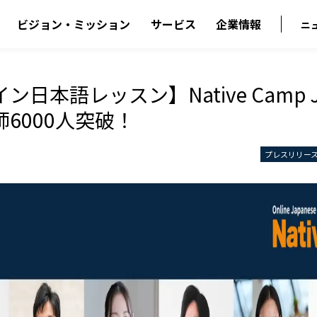
ビジョン・ミッション
サービス
企業情報
ニ
日本語レッスン】Native Camp Ja
6000人突破！
プレスリリー