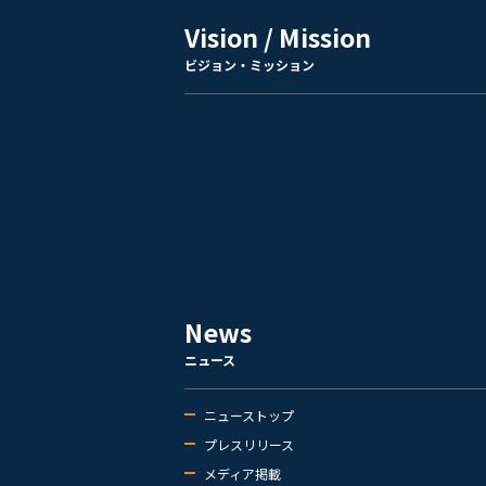
Vision / Mission
ビジョン・ミッション
News
ニュース
ニューストップ
プレスリリース
メディア掲載