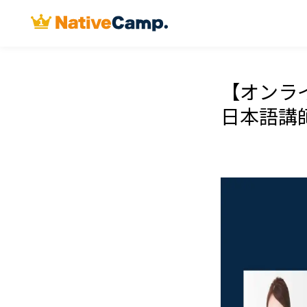
【オンライン
日本語講師