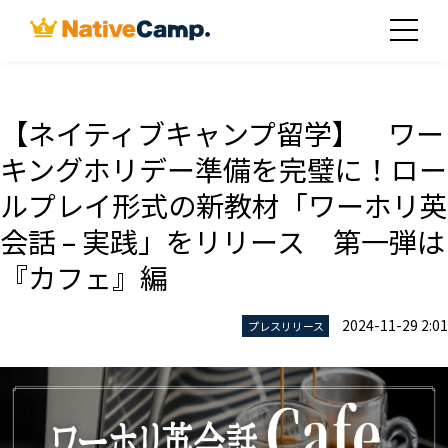
【ネイティブキャンプ留学】 ワー
キングホリデー準備を完璧に！ロー
ルプレイ形式の新教材「ワーホリ英
会話 – 実践」をリリース 第一弾は
『カフェ』編
2024-11-29 2:01
プレスリリース