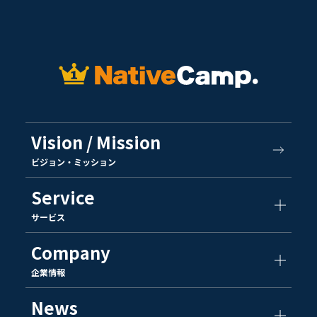
Vision / Mission
ビジョン・ミッション
Service
サービス
Company
企業情報
News