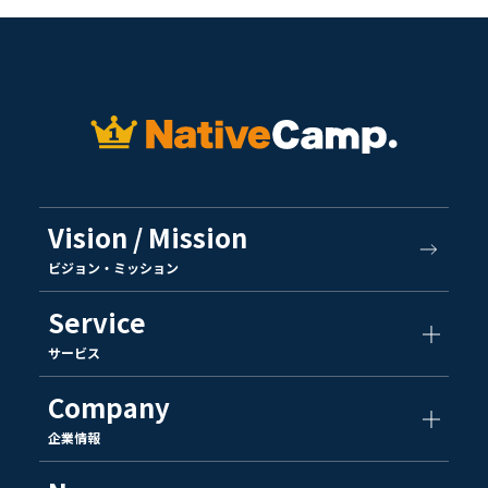
Vision / Mission
ビジョン・ミッション
Service
サービス
Company
企業情報