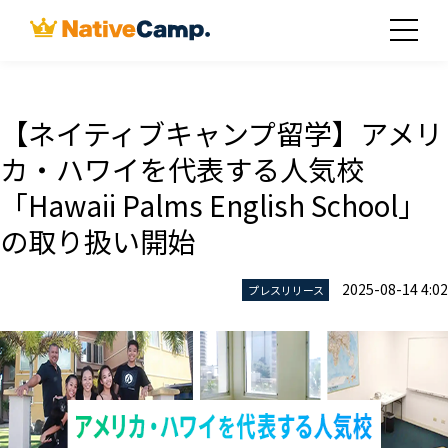
【ネイティブキャンプ留学】アメリ
カ・ハワイを代表する人気校
「Hawaii Palms English School」
の取り扱い開始
2025-08-14 4:02
プレスリリース