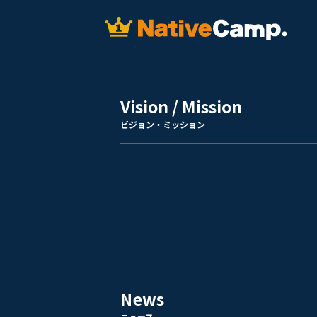
Vision / Mission
ビジョン・ミッション
News
ニュース