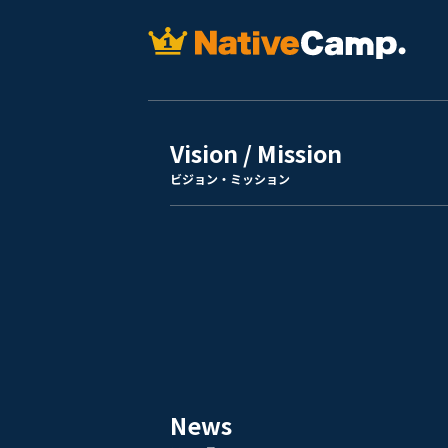
Vision / Mission
ビジョン・ミッション
News