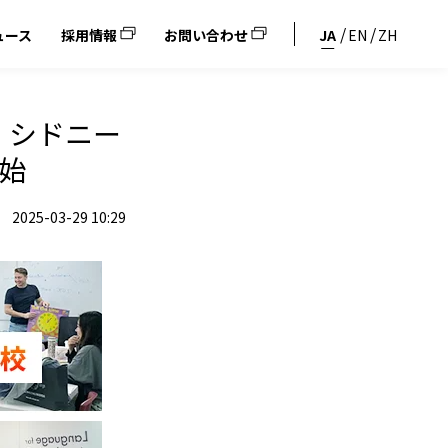
ュース
採用情報
お問い合わせ
JA
EN
ZH
・シドニー
開始
2025-03-29 10:29