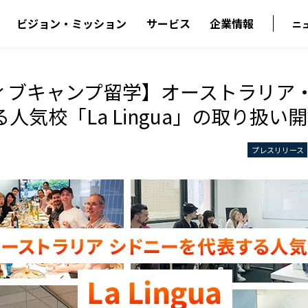
ビジョン・ミッション
サービス
企業情報
ニ
ィブキャンプ留学】オーストラリア
人気校「La Lingua」の取り扱い
プレスリリース