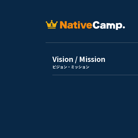
Vision / Mission
ビジョン・ミッション