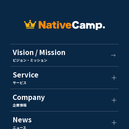
Vision / Mission
ビジョン・ミッション
Service
サービス
Company
企業情報
News
ニュース