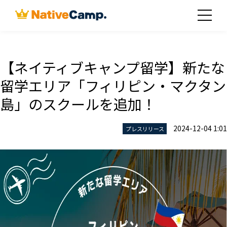
【ネイティブキャンプ留学】新たな
留学エリア「フィリピン・マクタン
島」のスクールを追加！
2024-12-04 1:01
プレスリリース