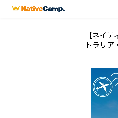
【ネイテ
トラリア