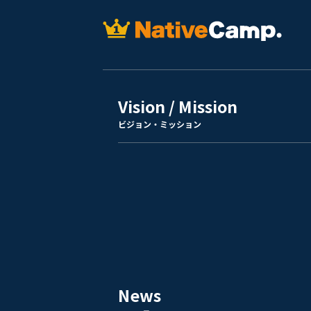
Vision / Mission
ビジョン・ミッション
News