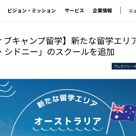
ビジョン・ミッション
サービス
企業情報
ニ
ィブキャンプ留学】新たな留学エリ
・シドニー」のスクールを追加
プレスリリー