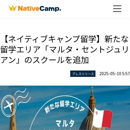
【ネイティブキャンプ留学】新たな
留学エリア「マルタ・セントジュリ
アン」のスクールを追加
2025-05-10 5:57
プレスリリース