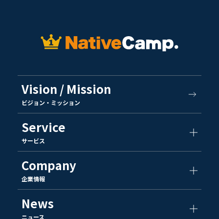
Vision / Mission
ビジョン・ミッション
Service
サービス
Company
企業情報
News
ニュース