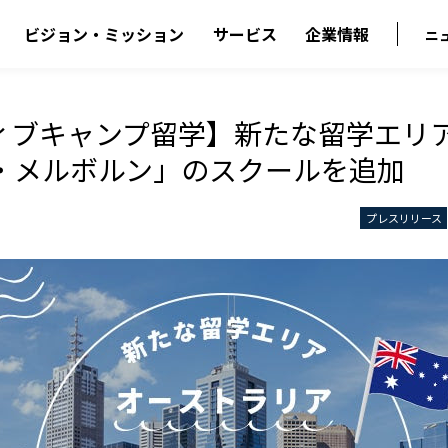
ビジョン・ミッション
サービス
企業情報
ニ
ィブキャンプ留学】新たな留学エリ
・メルボルン」のスクールを追加
プレスリリース