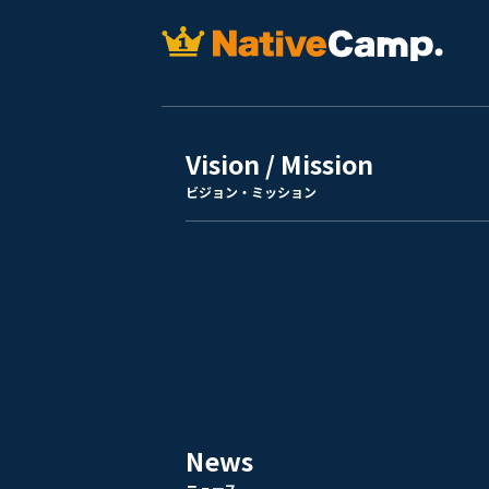
Vision / Mission
ビジョン・ミッション
News
ニュース