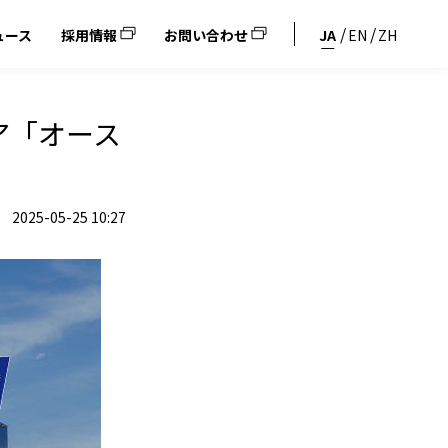
ュース
採用情報
お問い合わせ
JA
EN
ZH
ア「オース
2025-05-25 10:27