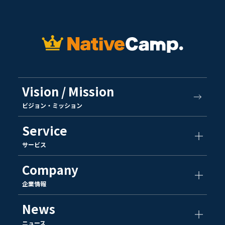
Vision / Mission
ビジョン・ミッション
Service
サービス
Company
企業情報
News
ニュース