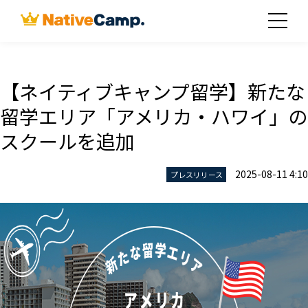
【ネイティブキャンプ留学】新たな
留学エリア「アメリカ・ハワイ」の
スクールを追加
2025-08-11 4:10
プレスリリース