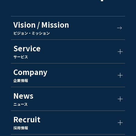
Vision / Mission
ビジョン・ミッション
Service
サービス
Company
企業情報
News
ニュース
Recruit
採用情報