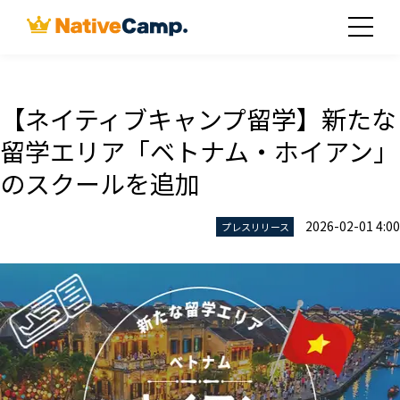
【ネイティブキャンプ留学】新たな
留学エリア「ベトナム・ホイアン」
のスクールを追加
2026-02-01 4:00
プレスリリース