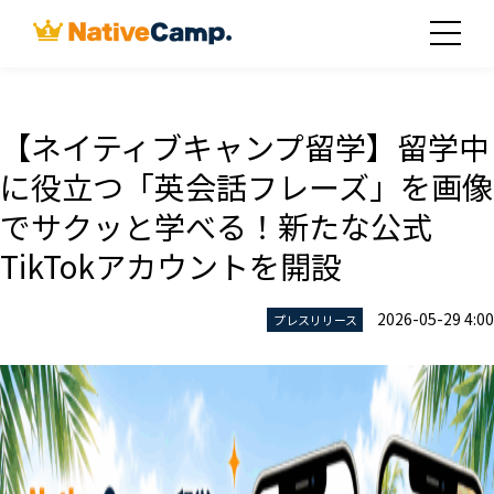
【ネイティブキャンプ留学】留学中
に役立つ「英会話フレーズ」を画像
でサクッと学べる！新たな公式
TikTokアカウントを開設
2026-05-29 4:00
プレスリリース