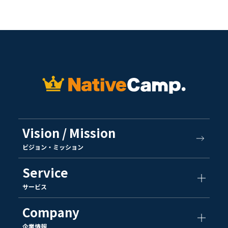
Vision / Mission
ビジョン・ミッション
Service
サービス
Company
企業情報