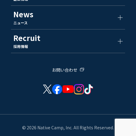
News
ニュース
Recruit
採用情報
お問い合わせ
© 2026 Native Camp, Inc. All Rights Reserved.