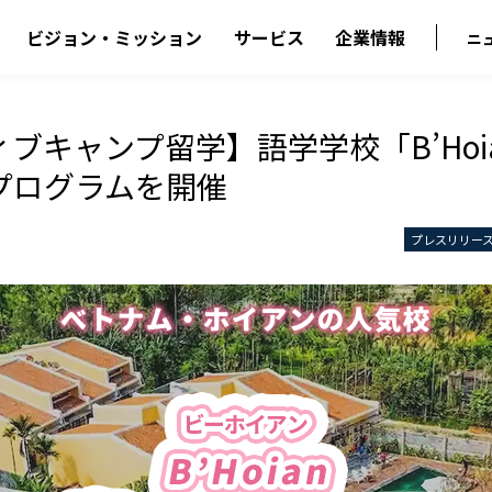
ビジョン・ミッション
サービス
企業情報
ニ
ブキャンプ留学】語学学校「B’Hoi
プログラムを開催
プレスリリー