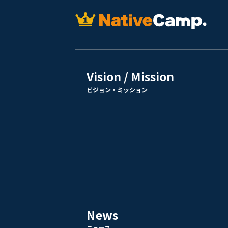
Vision / Mission
ビジョン・ミッション
News
ニュース