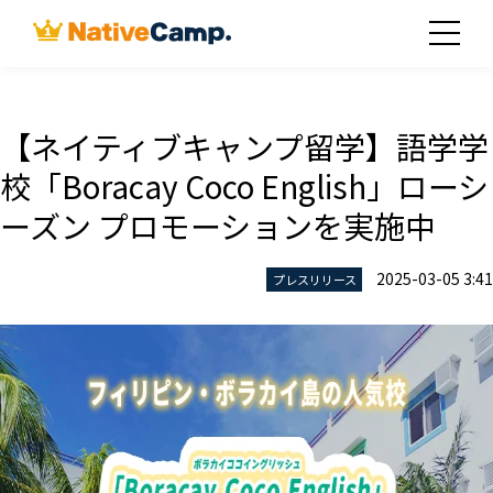
【ネイティブキャンプ留学】語学学
校「Boracay Coco English」ローシ
ーズン プロモーションを実施中
2025-03-05 3:41
プレスリリース