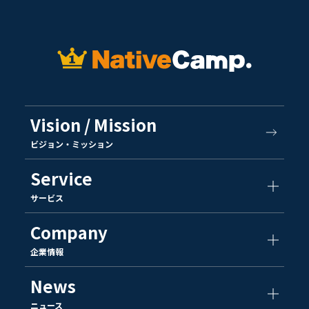
Vision / Mission
ビジョン・ミッション
Service
サービス
Company
企業情報
News
ニュース