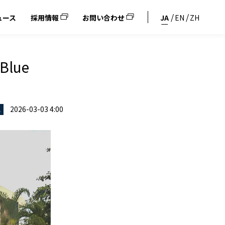
ュース
採用情報
お問い合わせ
JA
EN
ZH
lue
2026-03-03 4:00
ス