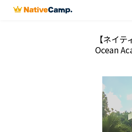
【ネイティ
Ocean