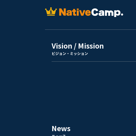
Vision / Mission
ビジョン・ミッション
News
ニュース