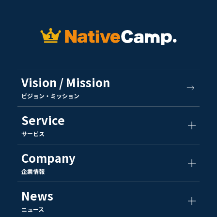
Vision / Mission
ビジョン・ミッション
Service
サービス
Company
企業情報
News
ニュース