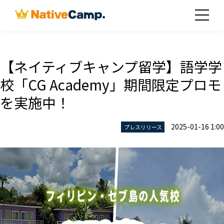
【ネイティブキャンプ留学】語学学
校「CG Academy」期間限定プロモ
を実施中！
2025-01-16 1:00
プレスリリース