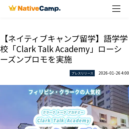
【ネイティブキャンプ留学】語学学
校「Clark Talk Academy」ローシ
ーズンプロモを実施
2026-01-26 4:00
プレスリリース