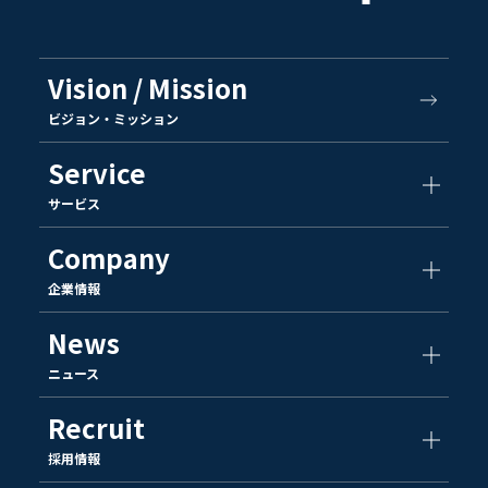
Vision / Mission
ビジョン・ミッション
Service
サービス
Company
企業情報
News
ニュース
Recruit
採用情報