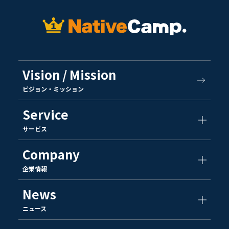
Vision / Mission
ビジョン・ミッション
Service
サービス
Company
企業情報
News
ニュース