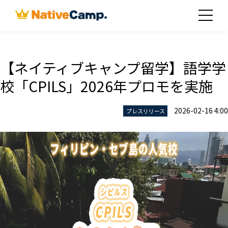
【ネイティブキャンプ留学】語学学
校「CPILS」2026年プロモを実施
2026-02-16 4:00
プレスリリース