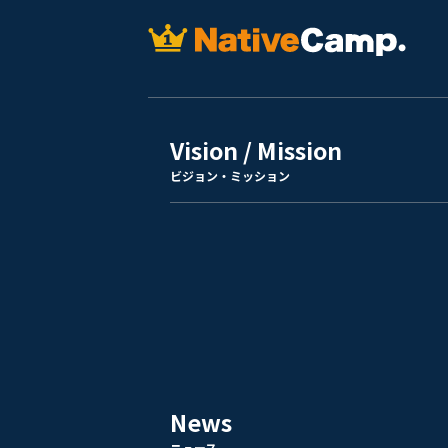
Vision / Mission
ビジョン・ミッション
News
ニュース