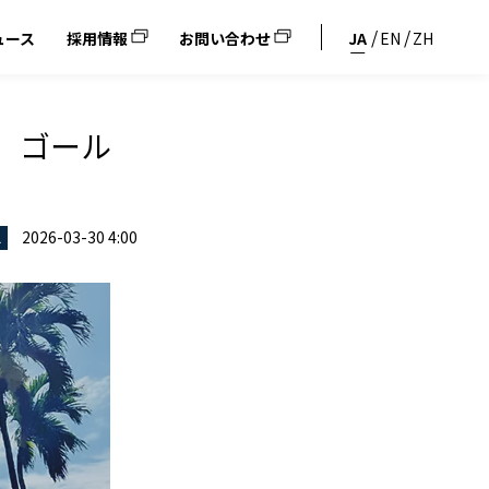
ュース
採用情報
お問い合わせ
JA
EN
ZH
」ゴール
2026-03-30 4:00
ス