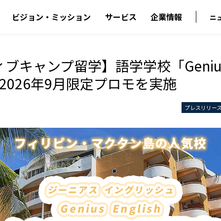
ビジョン・ミッション
サービス
企業情報
ニ
ブキャンプ留学】語学学校「Geniu
sh」2026年9月限定プロモを実施
プレスリリー