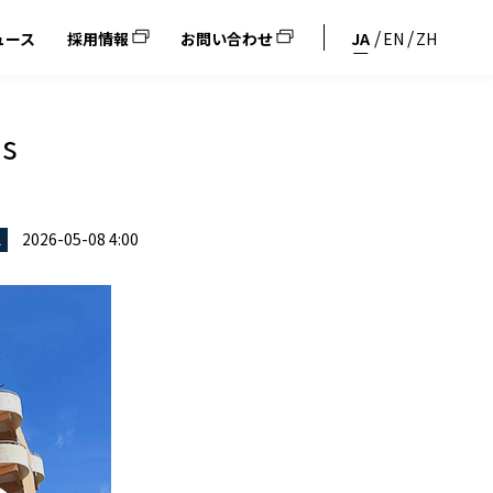
ュース
採用情報
お問い合わせ
JA
EN
ZH
s
2026-05-08 4:00
ス