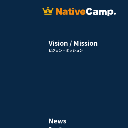
Vision / Mission
ビジョン・ミッション
News
ニュース