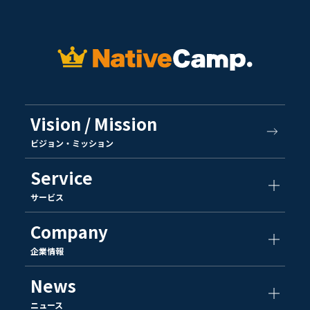
Vision / Mission
ビジョン・ミッション
Service
サービス
Company
企業情報
News
ニュース