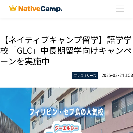
【ネイティブキャンプ留学】語学学
校「GLC」中長期留学向けキャンペ
ーンを実施中
2025-02-24 1:58
プレスリリース