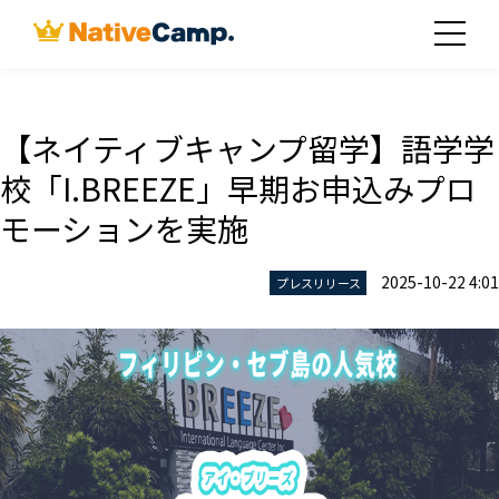
【ネイティブキャンプ留学】語学学
校「I.BREEZE」早期お申込みプロ
モーションを実施
2025-10-22 4:01
プレスリリース