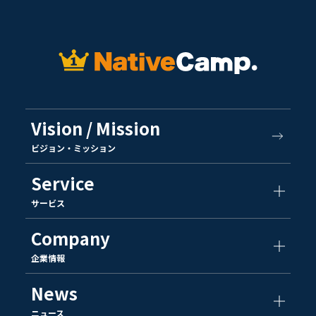
Vision / Mission
ビジョン・ミッション
Service
サービス
Company
企業情報
News
ニュース