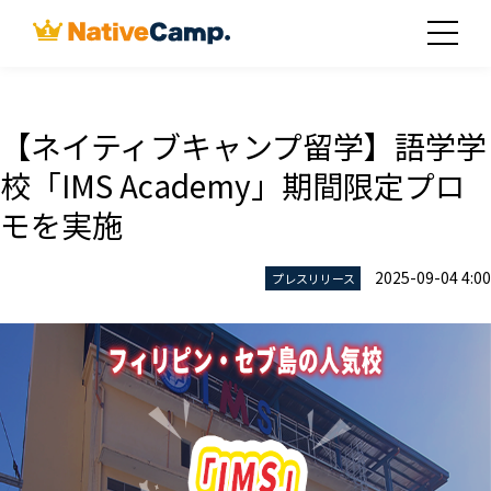
【ネイティブキャンプ留学】語学学
校「IMS Academy」期間限定プロ
モを実施
2025-09-04 4:00
プレスリリース