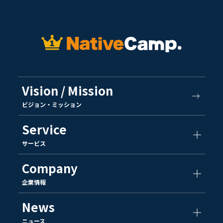
Vision / Mission
ビジョン・ミッション
Service
サービス
Company
企業情報
News
ニュース