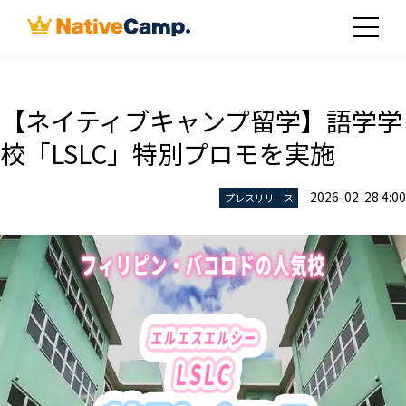
【ネイティブキャンプ留学】語学学
校「LSLC」特別プロモを実施
2026-02-28 4:00
プレスリリース