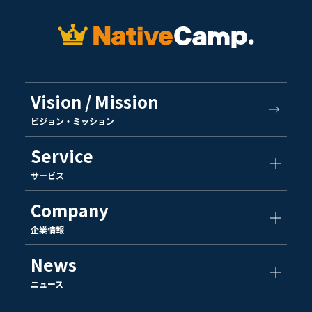
Vision / Mission
ビジョン・ミッション
Service
サービス
Company
企業情報
News
ニュース