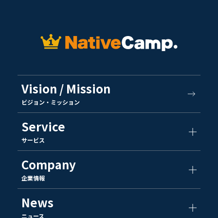
Vision / Mission
ビジョン・ミッション
Service
サービス
Company
企業情報
News
ニュース