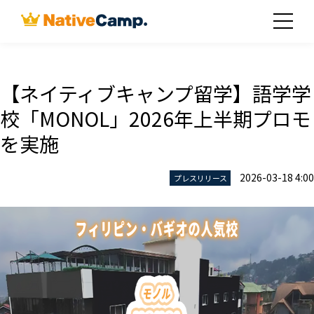
【ネイティブキャンプ留学】語学学
校「MONOL」2026年上半期プロモ
を実施
2026-03-18 4:00
プレスリリース