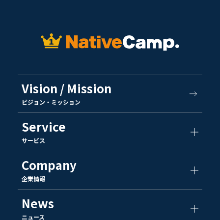
Vision / Mission
ビジョン・ミッション
Service
サービス
Company
企業情報
News
ニュース