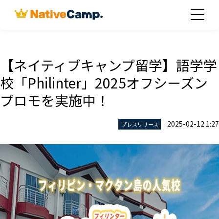
【ネイティブキャンプ留学】語学学
校「Philinter」2025オフシーズン
プロモを実施中！
2025-02-12 1:27
プレスリリース