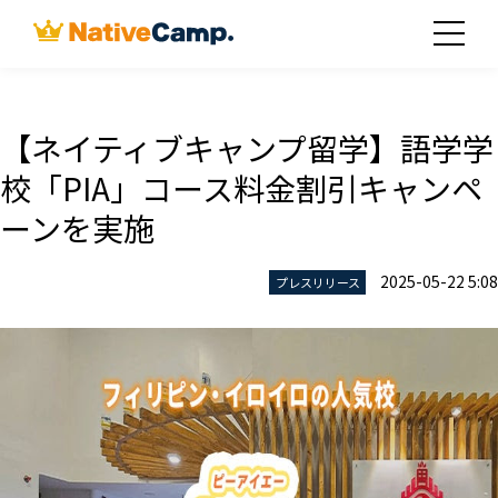
【ネイティブキャンプ留学】語学学
校「PIA」コース料金割引キャンペ
ーンを実施
2025-05-22 5:08
プレスリリース