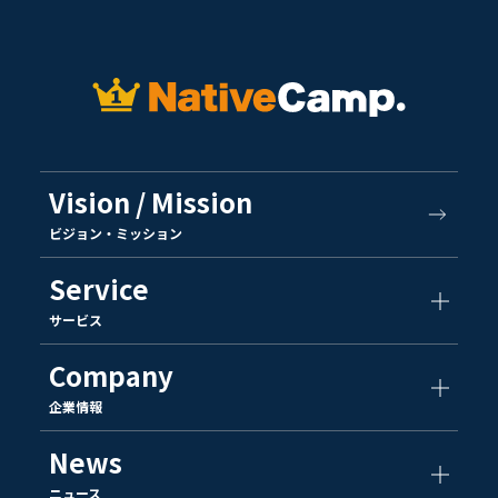
Vision / Mission
ビジョン・ミッション
Service
サービス
Company
企業情報
News
ニュース