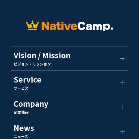
Vision / Mission
ビジョン・ミッション
Service
サービス
Company
企業情報
News
ニュース