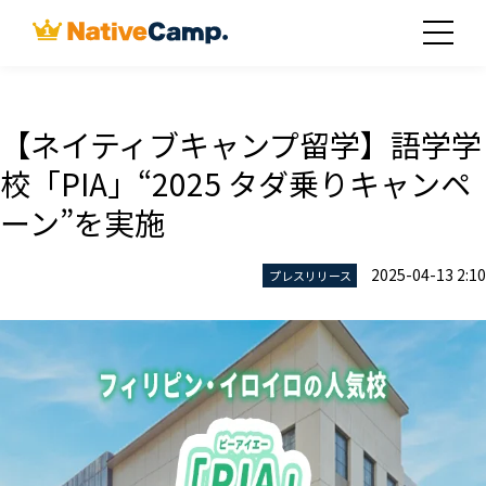
【ネイティブキャンプ留学】語学学
校「PIA」“2025 タダ乗りキャンペ
ーン”を実施
2025-04-13 2:10
プレスリリース