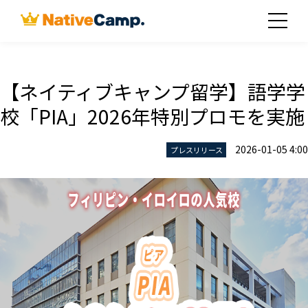
【ネイティブキャンプ留学】語学学
校「PIA」2026年特別プロモを実施
2026-01-05 4:00
プレスリリース