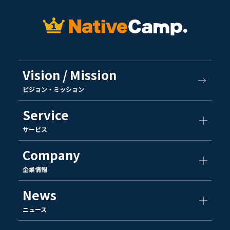
Vision / Mission
ビジョン・ミッション
Service
サービス
Company
企業情報
News
ニュース