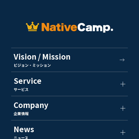
Vision / Mission
ビジョン・ミッション
Service
サービス
Company
企業情報
News
ニュース