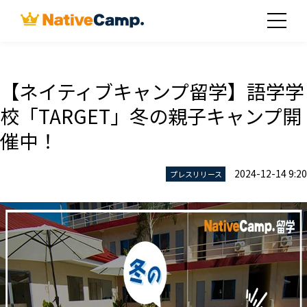
【ネイティブキャンプ留学】語学学
校「TARGET」冬の親子キャンプ開
催中！
2024-12-14 9:20
プレスリリース