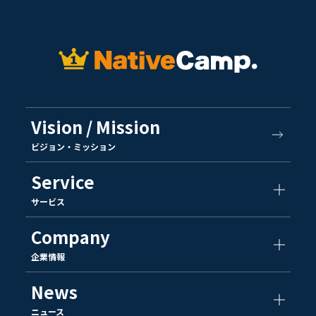
Vision / Mission
ビジョン・ミッション
Service
サービス
Company
企業情報
News
ニュース