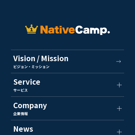
Vision / Mission
ビジョン・ミッション
Service
サービス
Company
企業情報
News