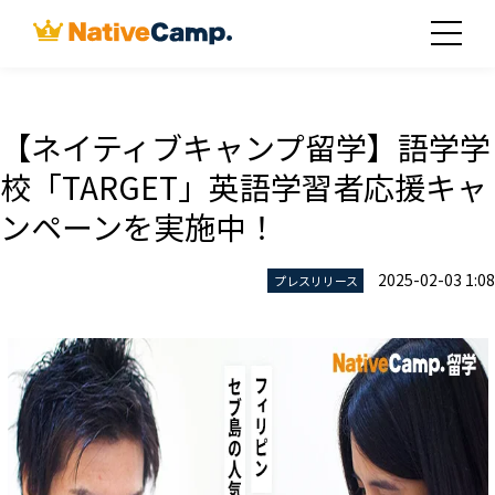
【ネイティブキャンプ留学】語学学
校「TARGET」英語学習者応援キャ
ンペーンを実施中！
2025-02-03 1:08
プレスリリース