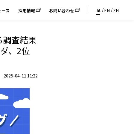
ュース
採用情報
お問い合わせ
JA
EN
ZH
る調査結果
ダ、2位
2025-04-11 11:22