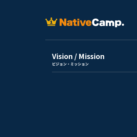
Vision / Mission
ビジョン・ミッション