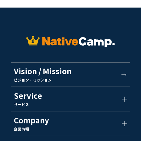
Vision / Mission
ビジョン・ミッション
Service
サービス
Company
企業情報