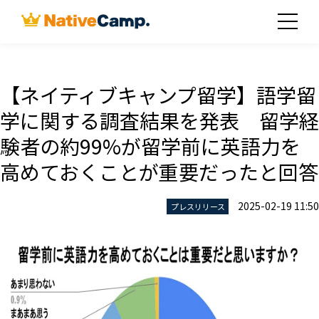
【ネイティブキャンプ留学】語学留
学に関する調査結果を発表 留学経
験者の約99%が留学前に英語力を
高めておくことが重要だったと回答
2025-02-19 11:50
プレスリリース