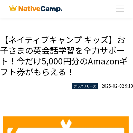
【ネイティブキャンプ キッズ】お
子さまの英会話学習を全力サポー
ト！今だけ5,000円分のAmazonギ
フト券がもらえる！
2025-02-02 9:13
プレスリリース