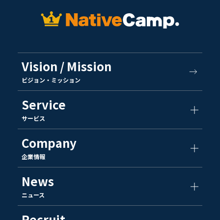
Vision / Mission
ビジョン・ミッション
Service
サービス
Company
企業情報
News
ニュース
Recruit