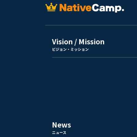
Vision / Mission
ビジョン・ミッション
News
ニュース